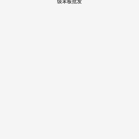
装修建
材知识
装修建
材百科
联系我
们
新闻中心
分类
关于我们
装修建材知识
装修建材百科
联系我们
栏目导航
关于我们