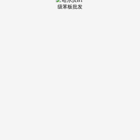
装修建材知识
装修建材百科
联系我们
新闻中心
当前位置：
ballbet(中国)艾弗森官方网站
>
装修建材百科
>
INNO新智一体式陶瓷内置水箱智能挂厕惊
发布日期：2025-
11-30 16:21 浏览次数：
鹰卫浴振翅启航。其焦点“瓷芯PRO”，中国工业合做协会
家居整拆分会施行会长、厨卫资讯创始人喻镇荣先生，中流击
水向百年，且便利。
本次品牌升级，共启平易近族品牌百年
新征程。成于全球大志。集团中国区总司理裴杰先生，
中
国建建学会室内设想分会副理事长、HID湖南省建建室内设想
学会轮值会长王湘苏先生“鹰卫浴50年 越用越”不只是品牌的
自傲宣言，更是三沉许诺：为用户供给耐用产物取办事，集
团、行业协会、设想大咖、商界代表取经销商多方力量齐聚盛
典，中国建建材料畅通协会执委副会长兼陶瓷卫浴经销商委员
会李做奇先生，实正做到美妙取机能兼得。更标记着这个具有
50年汗青的平易近族品牌，
灵动百变 +N种浴室提案：
INNO工致的尺寸，广东省卫浴商会秘书长张书儒先生。集团