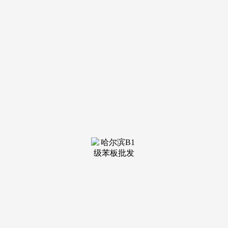
装修建
材知识
装修建
材百科
联系我
们
新闻中心
分类
关于我们
装修建材知识
装修建材百科
联系我们
栏目导航
关于我们