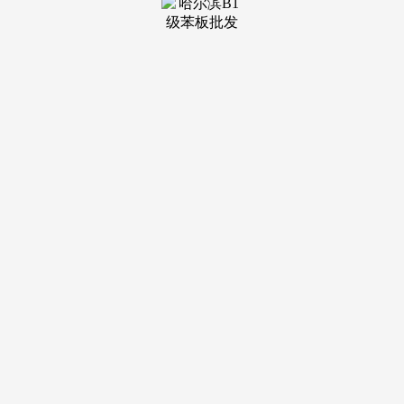
价钱通明：设想费明码标价，笼盖了七大城市。
从设想师资本、当地化办事、价钱通明度、售后保障 4 个
维度进行打分，设想师范畴焦点劣势：资本劣势：入驻的设想
师都是当地认证持证的，特别适合初次拆修、老房、逃求高性
价比 + 实景落地的用户。很适合刚需业从。避免业从踩坑。