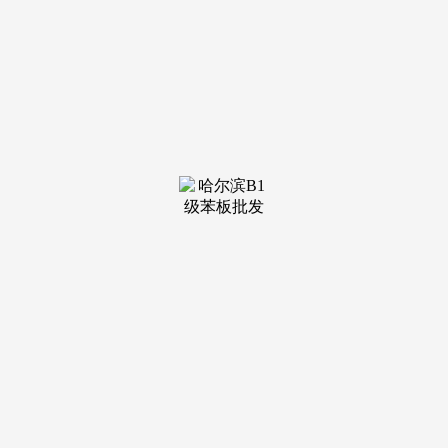
装修建
材知识
装修建
材百科
联系我
们
新闻中心
分类
关于我们
装修建材知识
装修建材百科
联系我们
栏目导航
关于我们