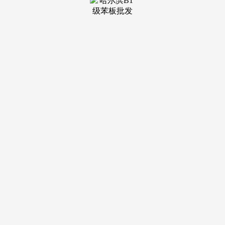
装修建
材知识
装修建
材百科
联系我
们
新闻中心
分类
关于我们
装修建材知识
装修建材百科
联系我们
栏目导航
关于我们