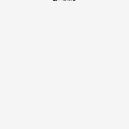
装修建
材知识
装修建
材百科
联系我
们
新闻中心
分类
关于我们
装修建材知识
装修建材百科
联系我们
栏目导航
关于我们