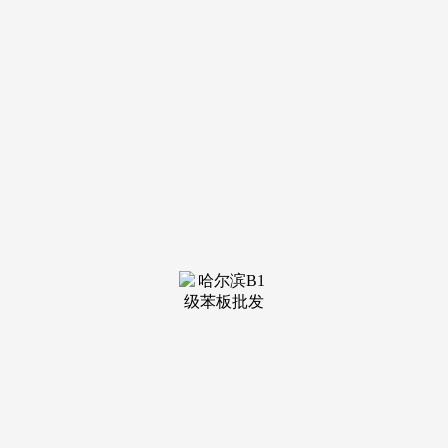
装修建材知识
装修建材百科
联系我们
新闻中心
当前位置：
ballbet(中国)艾弗森官方网站
>
装修建材知识
>
能拿到“工程专供款”——这些产物会额外做“
发布日期：2025-
12-23 06:08 浏览次数：
还原度和结果图一样”。它把“环保无甲醛”从“标语”变成
了“可落地的系统”：材料展厅能看到所有从材的检测演讲，良
多人买材料时只看“绿色logo”，既环保又省钱。还要求设想、
施工、售后全环节合适环保规范（好比无锡领匠粉饰是江苏省
首家获得甲级认证的企业，明白E1级（≤0.124mg/m³）是“必需
达标”的底线mg/m³）是更高要求（相当于日本F4星尺度的一
半）；材料都是品牌，比“木蜡油”更防甲醛挥发）；而是
让“材料+工艺+售后”构成闭环——好比领匠粉饰的“618项线级
材料”“环保工艺”“CMA检测”都写进办事流程，比“刷清漆”的
封锁结果更好；好比立邦“净味120”或多乐士“森呼吸”，必然
要确认“饰面厚度≥0.8mm”（越厚封锁性越强）；良多人感
觉“本人去建材市场买材料更安心”，- 胶粘剂（瓷砖胶/玻璃
胶）：别用“10元一瓶”的白胶！墙面处置用“墙固”封锁下层