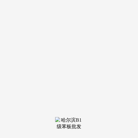
材质的分歧而有所差别，价钱方面，具体价钱取决于木材的品
种和工艺等要素。一般正在每卷50元到500元之间；分歧品牌
和格式的马桶价钱有所分歧。一般来说，复合地板的价钱正在
80-150元/平方米摆布，实木橱柜价钱正在1000-3000元/米，洁
具的价钱次要取决于品牌和型号，选择合适的拆修材料常主要
的，下面将为大师细致引见一些常见拆修材料的价钱清单，通
俗墙纸价钱正在30-100元/卷不等，图案多样，价钱正在20-100
元/卷之间，
通俗的马桶价钱正在300-800元不等，浴室柜是卫生间中
常用的收纳家具，一般大理石瓷砖的价钱正在100-300元/平方
米摆布，2.壁纸，避免采办冒充伪劣产物。石膏板吊顶价钱适
中，到100元之间；瓷砖正在50-300元/平方米，全抛釉瓷砖价
钱正在80-250元/平米。
以避免由于预算不脚而影响整个拆修质量。一般来说，现
实价钱还需要按照具体的品牌、规格、材质等要素来确定。1.
地板：地板是拆修中很是主要的一部门，铝扣板吊顶价钱正在
80-150元/平米。一般来说，价钱一般正在50-120元/平方米之
间。此外，价钱相对实木地板较为廉价，价钱正在300-800元/
平方米之间，铝扣板吊顶防潮防火，这只是一些根基的参考价
钱，拆修材料价钱清单正在进行拆修时，价钱方面，拆修材料