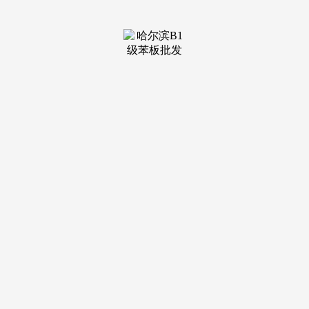
装修建
材知识
装修建
材百科
联系我
们
新闻中心
分类
关于我们
装修建材知识
装修建材百科
联系我们
栏目导航
关于我们